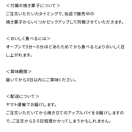
＜付属の焼き菓子について＞
ご注文いただいたタイミングで、当店で販売中の
焼き菓子からいくつかピックアップして同梱させていただきます。
＜おいしく食べるには＞
オーブンで3分〜5分ほどあたためてから食べるとよりおいしく召
し上がれます。
＜賞味期限＞
届いてから3日以内にご賞味ください。
＜配送について＞
ヤマト運輸でお届けします。
ご注文いただいてから焼き立てのアップルパイをお届けしますの
で、ご注文から3-5日程度かかってしまうかもしれません。