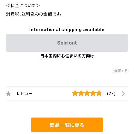
＜料金について＞
消費税、送料込みの金額です。
International shipping available
Sold out
日本国内にお住まいの方向け
通報する
レビュー
(27)
商品一覧に戻る