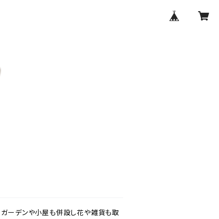
す。ガーデンや小屋も併設し花や雑貨も取