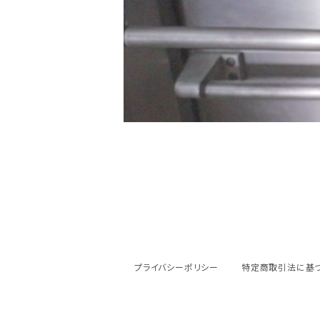
プライバシーポリシー
特定商取引法に基