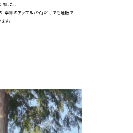
りました。
の「季節のアップルパイ」だけでも通販で
ます。