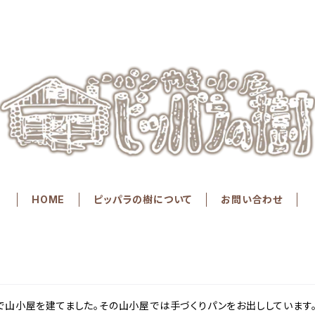
HOME
ピッパラの樹について
お問い合わせ
りで山小屋を建てました。その山小屋では手づくりパンをお出ししていま