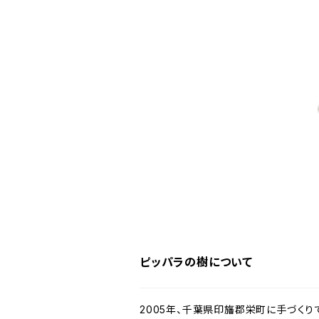
ピッパラの樹について
2005年、千葉県印旛郡栄町に手づく